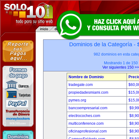
Dominios de la Categoría -
982 dominios en esta categ
Mostrando 1 de 150
Ver siguientes 150 >>
Nombre de Dominio
Preci
tradegate.com
$60,0
propiedadesmiami.com
$15,0
pymes.org
$15,0
bancoempresarial.com
$9,9
electrocoches.com
$8,9
multiconference.com
$8,9
oficinaprofesional.com
$8,9