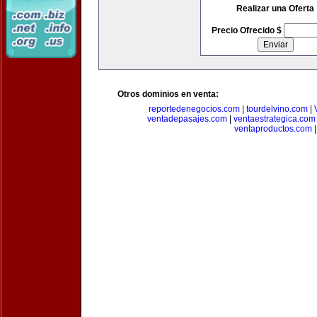
Realizar una Oferta
Precio Ofrecido $
Otros dominios en venta:
reportedenegocios.com
|
tourdelvino.com
|
ventadepasajes.com
|
ventaestrategica.com
ventaproductos.com
|