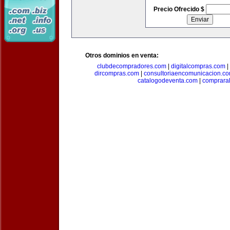
Precio Ofrecido $
Otros dominios en venta:
clubdecompradores.com
|
digitalcompras.com
|
dircompras.com
|
consultoriaencomunicacion.c
catalogodeventa.com
|
comprara