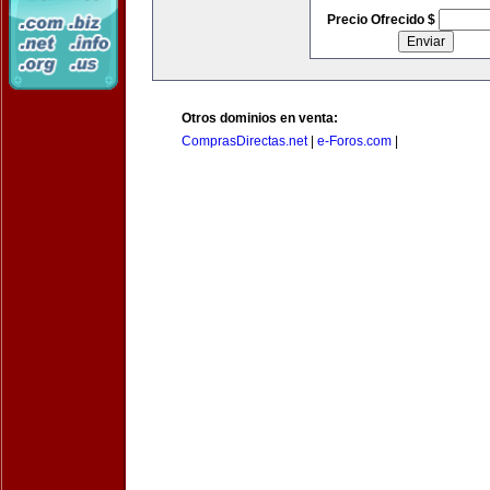
Precio Ofrecido $
Otros dominios en venta:
ComprasDirectas.net
|
e-Foros.com
|