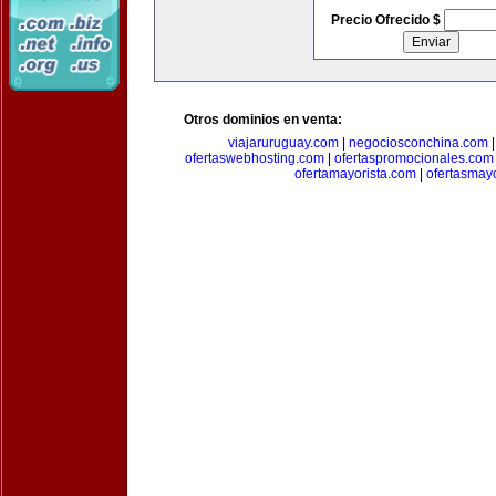
Precio Ofrecido $
Otros dominios en venta:
viajaruruguay.com
|
negociosconchina.com
ofertaswebhosting.com
|
ofertaspromocionales.com
ofertamayorista.com
|
ofertasmay