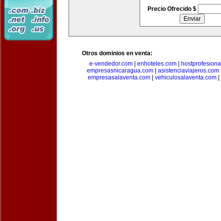
Precio Ofrecido $
Otros dominios en venta:
e-vendedor.com
|
enhoteles.com
|
hostprofesiona
empresasnicaragua.com
|
asistenciaviajeros.com
empresasalaventa.com
|
vehiculosalaventa.com
|