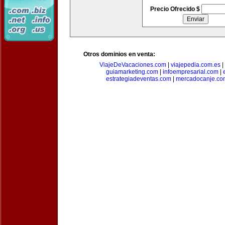
Precio Ofrecido $
Otros dominios en venta:
ViajeDeVacaciones.com
|
viajepedia.com.es
|
guiamarketing.com
|
infoempresarial.com
|
estrategiadeventas.com
|
mercadocanje.co