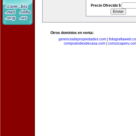
Precio Ofrecido $
Otros dominios en venta:
gerenciadepropiedades.com
|
fotografiaweb.c
compralodesdecasa.com
|
conozcaperu.co