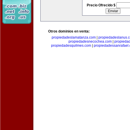
Precio Ofrecido $
Otros dominios en venta:
propiedadeslamatanza.com
|
propiedadeslanus.
propiedadesnecochea.com
|
propieda
propiedadesquilmes.com
|
propiedadessanrafael