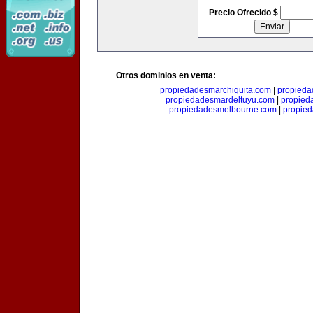
Precio Ofrecido $
Otros dominios en venta:
propiedadesmarchiquita.com
|
propieda
propiedadesmardeltuyu.com
|
propied
propiedadesmelbourne.com
|
propie