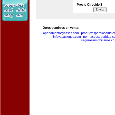
Precio Ofrecido $
Otros dominios en venta:
apartamentosycasas.com
|
productosparalasalud.
|
infovacaciones.com
|
normasdeseguridad.c
segurosinmobiliarios.c