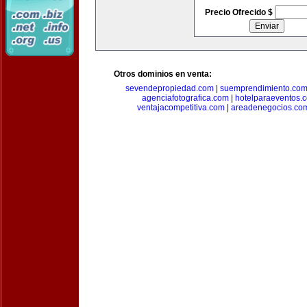
Precio Ofrecido $
Otros dominios en venta:
sevendepropiedad.com
|
suemprendimiento.co
agenciafotografica.com
|
hotelparaeventos.
ventajacompetitiva.com
|
areadenegocios.co