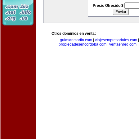
Precio Ofrecido $
Otros dominios en venta:
guiasanmartin.com
|
viajesempresariales.com
propiedadesencordoba.com
|
ventaenred.com