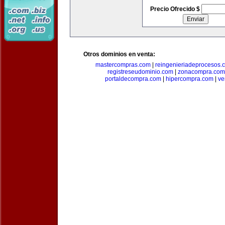
Precio Ofrecido $
Otros dominios en venta:
mastercompras.com
|
reingenieriadeprocesos.
registreseudominio.com
|
zonacompra.com
portaldecompra.com
|
hipercompra.com
|
ve