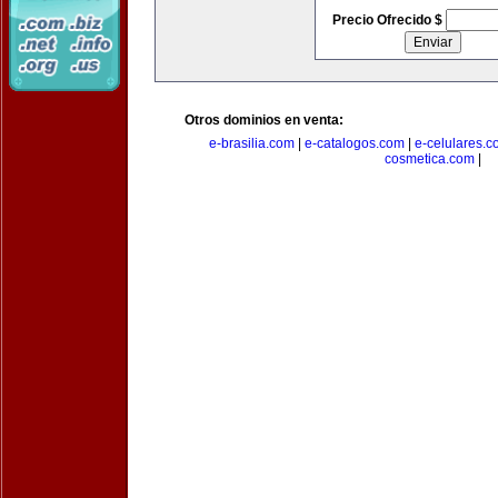
Precio Ofrecido $
Otros dominios en venta:
e-brasilia.com
|
e-catalogos.com
|
e-celulares.
cosmetica.com
|