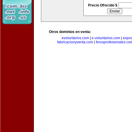
Precio Ofrecido $
Otros dominios en venta:
evoluntarios.com
|
e-voluntarios.com
|
expo
fabricacionyventa.com
|
forosprofesionales.co